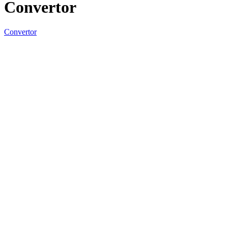
Convertor
Convertor